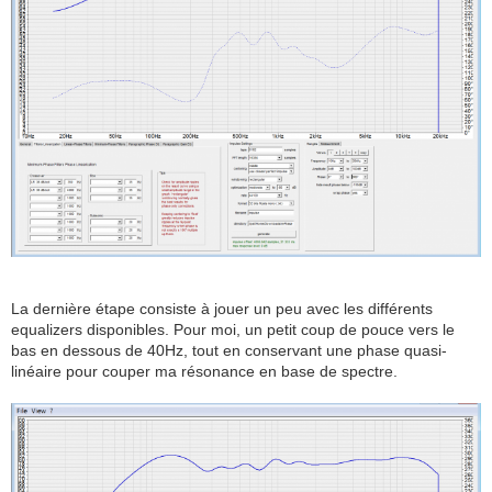
La dernière étape consiste à jouer un peu avec les différents
equalizers disponibles. Pour moi, un petit coup de pouce vers le
bas en dessous de 40Hz, tout en conservant une phase quasi-
linéaire pour couper ma résonance en base de spectre.