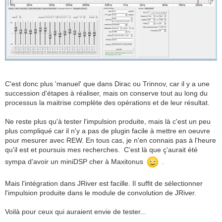
C'est donc plus 'manuel' que dans Dirac ou Trinnov, car il y a une
succession d'étapes à réaliser, mais on conserve tout au long du
processus la maitrise complète des opérations et de leur résultat.
Ne reste plus qu'à tester l'impulsion produite, mais là c'est un peu
plus compliqué car il n'y a pas de plugin facile à mettre en oeuvre
pour mesurer avec REW. En tous cas, je n'en connais pas à l'heure
qu'il est et poursuis mes recherches. C'est là que ç'aurait été
sympa d'avoir un miniDSP cher à Maxitonus
.
Mais l'intégration dans JRiver est facille. Il suffit de sélectionner
l'impulsion produite dans le module de convolution de JRiver.
Voilà pour ceux qui auraient envie de tester...