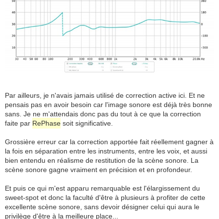
Par ailleurs, je n'avais jamais utilisé de correction active ici. Et ne
pensais pas en avoir besoin car l'image sonore est déjà très bonne
sans. Je ne m'attendais donc pas du tout à ce que la correction
faite par
RePhase
soit significative.
Grossière erreur car la correction apportée fait réellement gagner à
la fois en séparation entre les instruments, entre les voix, et aussi
bien entendu en réalisme de restitution de la scène sonore. La
scène sonore gagne vraiment en précision et en profondeur.
Et puis ce qui m'est apparu remarquable est l'élargissement du
sweet-spot et donc la faculté d'être à plusieurs à profiter de cette
excellente scène sonore, sans devoir désigner celui qui aura le
privilège d'être à la meilleure place...