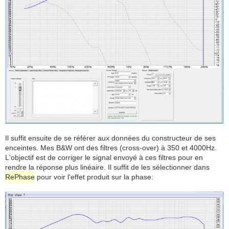
Il suffit ensuite de se référer aux données du constructeur de ses
enceintes. Mes B&W ont des filtres (cross-over) à 350 et 4000Hz.
L'objectif est de corriger le signal envoyé à ces filtres pour en
rendre la réponse plus linéaire. Il suffit de les sélectionner dans
RePhase
pour voir l'effet produit sur la phase: