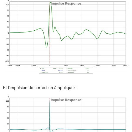
Et l'impulsion de correction à appliquer: