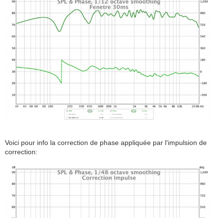
Voici pour info la correction de phase appliquée par l'impulsion de
correction: