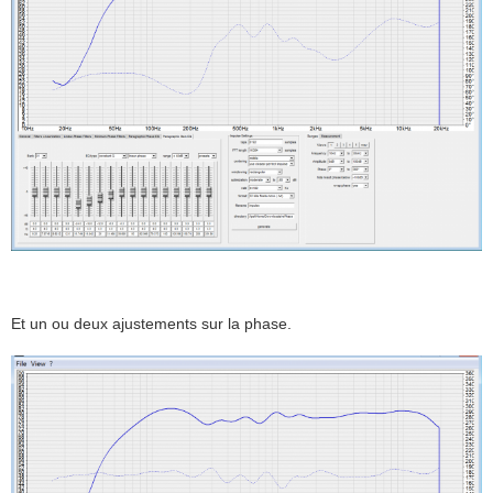
Et un ou deux ajustements sur la phase.