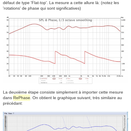
défaut de type 'Flat-top'. La mesure a cette allure là: (notez les
'rotations' de phase qui sont significatives)
La deuxième étape consiste simplement à importer cette mesure
dans
RePhase
. On obtient le graphique suivant, très similaire au
précédant: