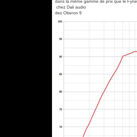
dans la même gamme de prix que le Fyn
chez Dali audio
des Oberon 9