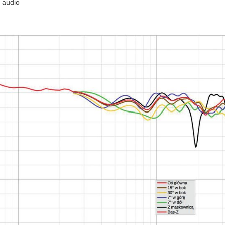
e audio