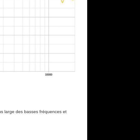
us large des basses fréquences et