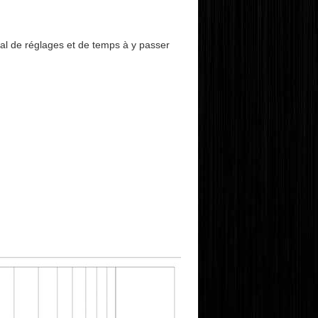
al de réglages et de temps à y passer