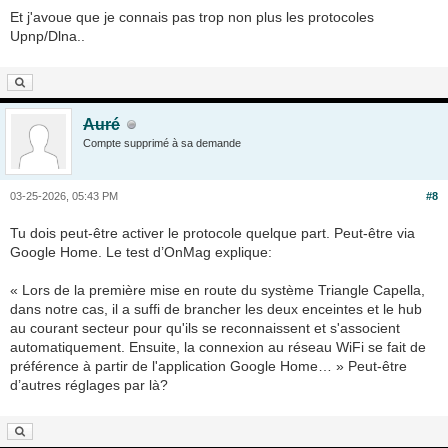
Et j'avoue que je connais pas trop non plus les protocoles
Upnp/Dlna..
Auré
Compte supprimé à sa demande
03-25-2026, 05:43 PM
#8
Tu dois peut-être activer le protocole quelque part. Peut-être via
Google Home. Le test d’OnMag explique:
« Lors de la première mise en route du système Triangle Capella,
dans notre cas, il a suffi de brancher les deux enceintes et le hub
au courant secteur pour qu'ils se reconnaissent et s'associent
automatiquement. Ensuite, la connexion au réseau WiFi se fait de
préférence à partir de l'application Google Home… » Peut-être
d’autres réglages par là?