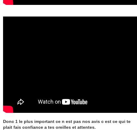
Donc 1 le plus important ce n est pas nos avis c est ce qui te
plait fais confiance a tes oreilles et attentes.