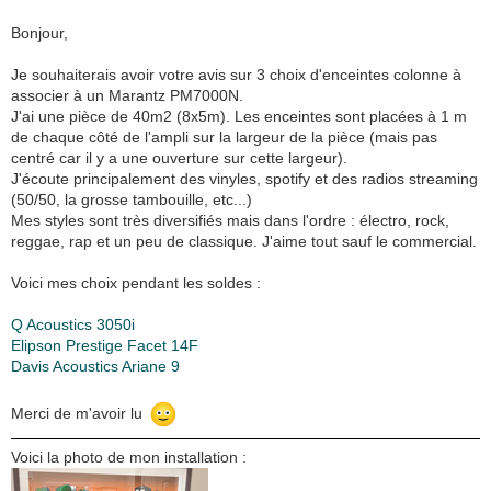
Bonjour,
Je souhaiterais avoir votre avis sur 3 choix d'enceintes colonne à
associer à un Marantz PM7000N.
J'ai une pièce de 40m2 (8x5m). Les enceintes sont placées à 1 m
de chaque côté de l'ampli sur la largeur de la pièce (mais pas
centré car il y a une ouverture sur cette largeur).
J'écoute principalement des vinyles, spotify et des radios streaming
(50/50, la grosse tambouille, etc...)
Mes styles sont très diversifiés mais dans l'ordre : électro, rock,
reggae, rap et un peu de classique. J'aime tout sauf le commercial.
Voici mes choix pendant les soldes :
Q Acoustics 3050i
Elipson Prestige Facet 14F
Davis Acoustics Ariane 9
Merci de m'avoir lu
Voici la photo de mon installation :