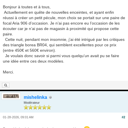
Bonjour à toutes et à tous,
Actuellement en quête de nouvelles enceintes, et ayant enfin
réussi à créer un petit pécule, mon choix se portait sur une paire de
focal Aria 906 d’occasion. Je n’ai pas encore eu l’occasion de les
écouter car je n’ai pas de magasin à proximité qui propose cette
paire.
Cette nuit, pendant mon insomnie, j’ai été intrigué par les critiques
des triangle borea BR04, qui semblent excellentes pour ce prix
(entre 450€ et 560€ environ).
Je voulais donc savoir si parmi vous quelqu’un avait pu se faire
une idée entre ces deux modèles.
Merci.
mishelinka
Modérateur
01-28-2026, 09:01 AM
#2