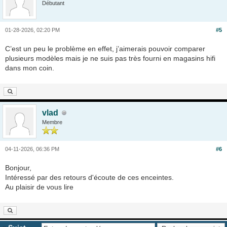
Débutant
01-28-2026, 02:20 PM
#5
C’est un peu le problème en effet, j’aimerais pouvoir comparer
plusieurs modèles mais je ne suis pas très fourni en magasins hifi
dans mon coin.
vlad
Membre
04-11-2026, 06:36 PM
#6
Bonjour,
Intéressé par des retours d'écoute de ces enceintes.
Au plaisir de vous lire