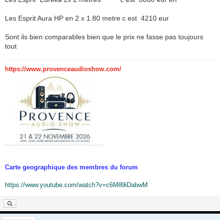
Les Esprit Aura HP en 2 x 1.80 metre c est 4210 eur
Sont ils bien comparables bien que le prix ne fasse pas toujours
tout
https://www.provenceaudioshow.com/
Carte geographique des membres du forum
https://www.youtube.com/watch?v=c6M89iDabwM