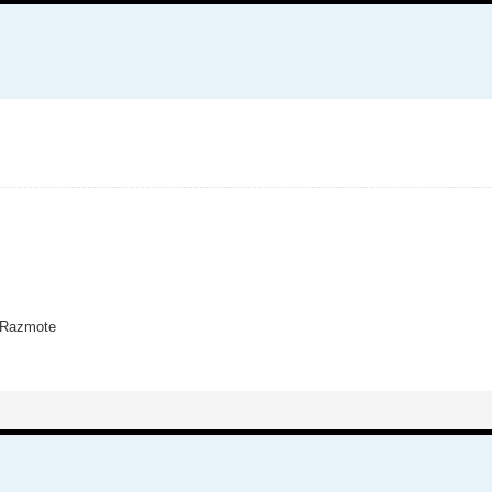
t Razmote