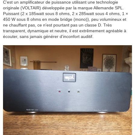
C'est un amplificateur de puissance utilisant une technologie
originale (VOLTAIR) développée par la marque Allemande SPL.
Puissant (2 x 185watt sous 8 ohms, 2 x 285watt sous 4 ohms, 1 ×
450 W sous 8 ohms en mode bridge (mono)), peu volumineux et
ne chauffant pas, ce n'est pourtant pas un classe D. Très
transparent, dynamique et neutre, il est extrêmement agréable à
écouter, sans jamais générer d'inconfort auditif.