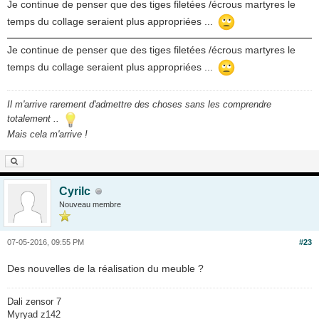
Je continue de penser que des tiges filetées /écrous martyres le
temps du collage seraient plus appropriées ...
Je continue de penser que des tiges filetées /écrous martyres le
temps du collage seraient plus appropriées ...
Il m'arrive rarement d'admettre des choses sans les comprendre
totalement ..
Mais cela m'arrive !
Cyrilc
Nouveau membre
07-05-2016, 09:55 PM
#23
Des nouvelles de la réalisation du meuble ?
Dali zensor 7
Myryad z142