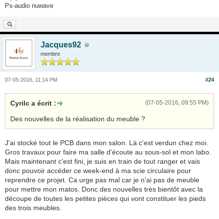
Ps-audio nuwave
Jacques92
membre
07-05-2016, 11:14 PM
#24
Cyrilc a écrit :
(07-05-2016, 09:55 PM)
Des nouvelles de la réalisation du meuble ?
J'ai stocké tout le PCB dans mon salon. Là c'est verdun chez moi.
Gros travaux pour faire ma salle d'écoute au sous-sol et mon labo.
Mais maintenant c'est fini, je suis en train de tout ranger et vais
donc pouvoir accéder ce week-end à ma scie circulaire pour
reprendre ce projet. Ca urge pas mal car je n'ai pas de meuble
pour mettre mon matos. Donc des nouvelles très bientôt avec la
découpe de toutes les petites pièces qui vont constituer les pieds
des trois meubles.