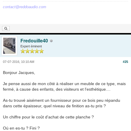
contact@reddoaudio.com
Fredouille40
Expert éminent
07-07-2016, 10:10 AM
#25
Bonjour Jacques,
Je pense aussi de mon côté à réaliser un meuble de ce type, mais
fermé, à cause des enfants, des visiteurs et l'esthétique....
As-tu trouvé aisément un fournisseur pour ce bois peu répandu
dans cette épaisseur, quel niveau de finition as-tu pris ?
Un chiffre pour le coût d'achat de cette planche ?
Oú en es-tu ? Fini ?