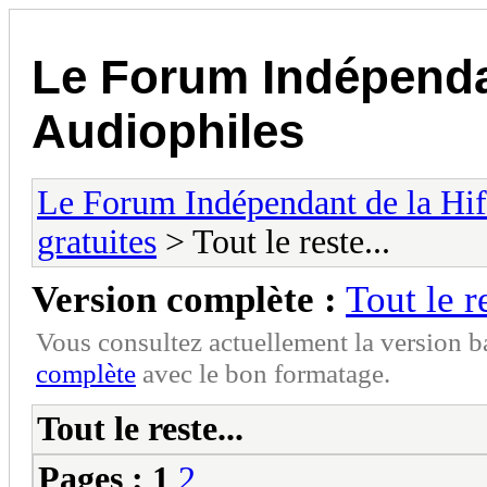
Le Forum Indépendan
Audiophiles
Le Forum Indépendant de la Hifi
gratuites
> Tout le reste...
Version complète :
Tout le re
Vous consultez actuellement la version 
complète
avec le bon formatage.
Tout le reste...
Pages :
1
2