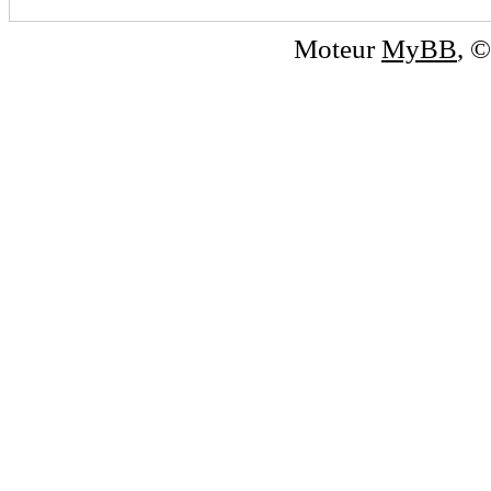
Moteur
MyBB
, 