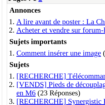
Annonces
A lire avant de poster : La Ch
Acheter et vendre sur forum-h
Sujets importants
Comment insérer une image
(
Sujets
[RECHERCHE] Télécommande
[VENDS] Pieds de découplag
en M6
(23 Réponses)
[RECHERCHE] Synergistic R